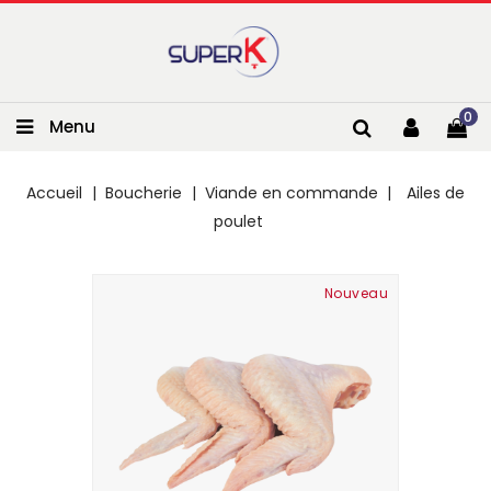
0
Menu
Accueil
Boucherie
Viande en commande
Ailes de
poulet
Nouveau