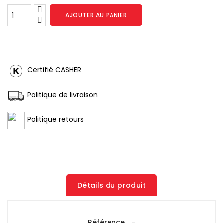
AJOUTER AU PANIER
Certifié CASHER
Politique de livraison
Politique retours
Détails du produit
Référence
-