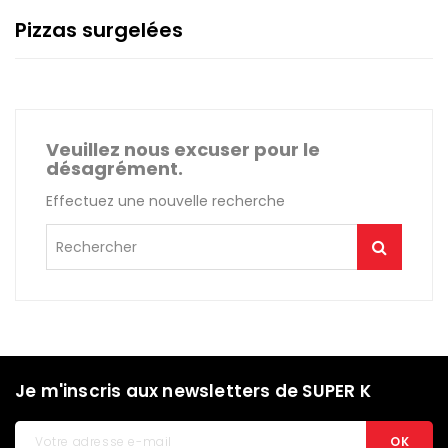
Pizzas surgelées
Veuillez nous excuser pour le
désagrément.
Effectuez une nouvelle recherche
Je m'inscris aux newsletters de SUPER K