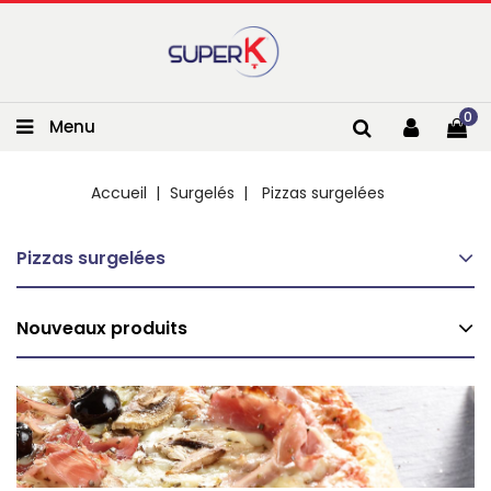
0
Menu
Accueil
Surgelés
Pizzas surgelées
Pizzas surgelées
Nouveaux produits