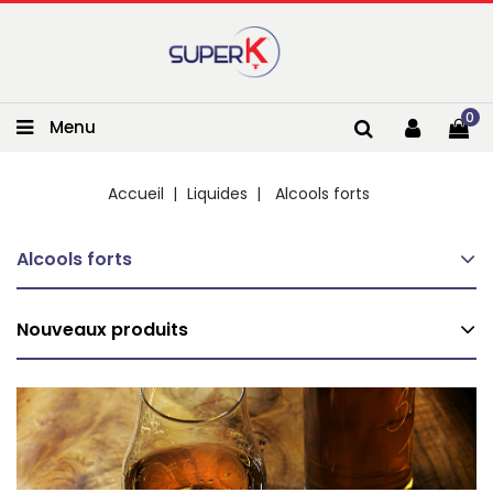
0
Menu
Accueil
Liquides
Alcools forts
Alcools forts
Nouveaux produits