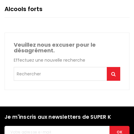
Alcools forts
Veuillez nous excuser pour le
désagrément.
Effectuez une nouvelle recherche
Je m'inscris aux newsletters de SUPER K