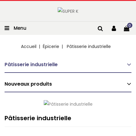
0
Menu
Accueil
Épicerie
Pâtisserie industrielle
Pâtisserie industrielle
Nouveaux produits
Pâtisserie industrielle