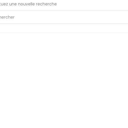
tuez une nouvelle recherche