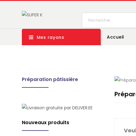
Accueil
Mes rayons
Préparation pâtissière
Prépar
Nouveaux produits
Veui