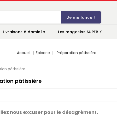
Je me lance !
Livraisons à domicile
Les magasins SUPER K
Accueil
Épicerie
Préparation pâtissière
ation pâtissière
llez nous excuser pour le désagrément.