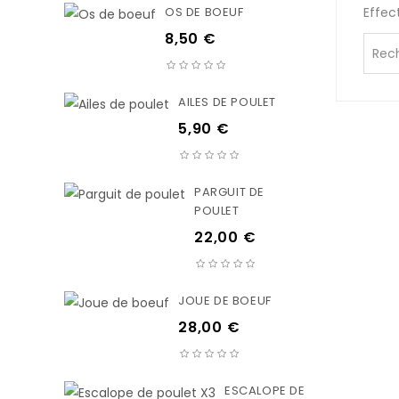
OS DE BOEUF
Effec
8,50 €
AILES DE POULET
5,90 €
PARGUIT DE
POULET
22,00 €
JOUE DE BOEUF
28,00 €
ESCALOPE DE