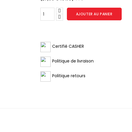
AJOUTER AU PANIER
Certifié CASHER
Politique de livraison
Politique retours