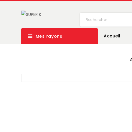
Accueil
Mes rayons