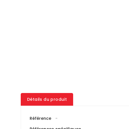
Détails du produit
Référence
-