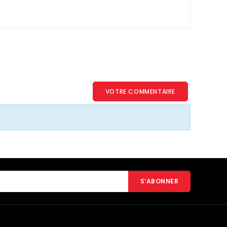
VOTRE COMMENTAIRE