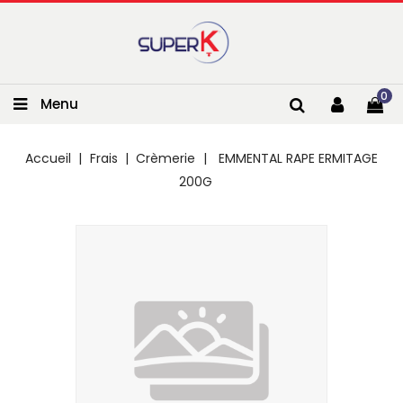
0
Menu
Accueil
Frais
Crèmerie
EMMENTAL RAPE ERMITAGE
200G