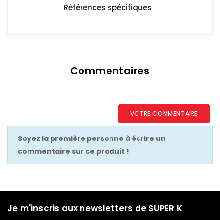
Références spécifiques
Commentaires
VOTRE COMMENTAIRE
Soyez la première personne à écrire un
commentaire sur ce produit !
Je m'inscris aux newsletters de SUPER K