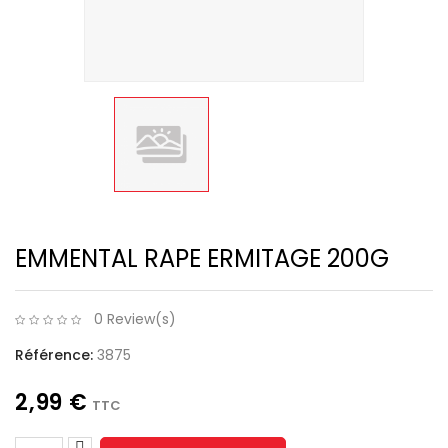
EMMENTAL RAPE ERMITAGE 200G
0 Review(s)
Référence:
3875
2,99 €
TTC