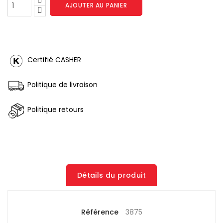
AJOUTER AU PANIER
Certifié CASHER
Politique de livraison
Politique retours
Détails du produit
Référence
3875