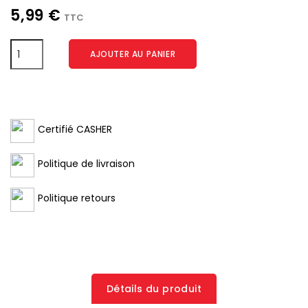
5,99 €
TTC
AJOUTER AU PANIER
Certifié CASHER
Politique de livraison
Politique retours
Détails du produit