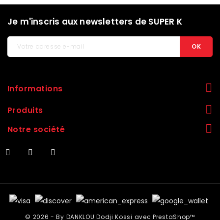
Je m'inscris aux newsletters de SUPER K
Informations
Produits
Notre société
© 2026 - By DANKLOU Dodji Kossi avec PrestaShop™