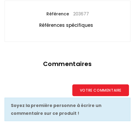
Référence
203677
Références spécifiques
Commentaires
VOTRE COMMENTAIRE
Soyez la première personne à écrire un
commentaire sur ce produit !